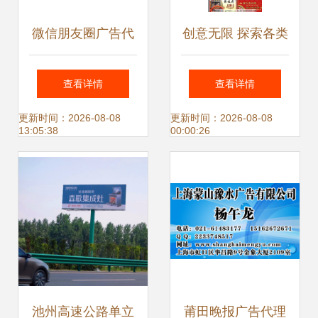
微信朋友圈广告代
创意无限 探索各类
理政策解读 全媒体
名片模版与广告代
查看详情
查看详情
广告全国招募合作
理服务
更新时间：2026-08-08
更新时间：2026-08-08
13:05:38
00:00:26
商，携手共创数字
营销新未来
池州高速公路单立
莆田晚报广告代理