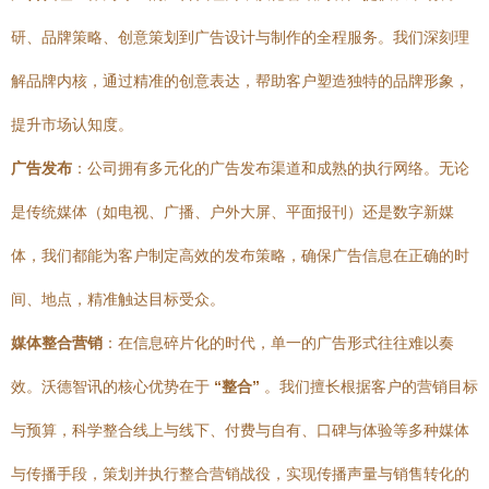
研、品牌策略、创意策划到广告设计与制作的全程服务。我们深刻理
解品牌内核，通过精准的创意表达，帮助客户塑造独特的品牌形象，
提升市场认知度。
广告发布
：公司拥有多元化的广告发布渠道和成熟的执行网络。无论
是传统媒体（如电视、广播、户外大屏、平面报刊）还是数字新媒
体，我们都能为客户制定高效的发布策略，确保广告信息在正确的时
间、地点，精准触达目标受众。
媒体整合营销
：在信息碎片化的时代，单一的广告形式往往难以奏
效。沃德智讯的核心优势在于
“整合”
。我们擅长根据客户的营销目标
与预算，科学整合线上与线下、付费与自有、口碑与体验等多种媒体
与传播手段，策划并执行整合营销战役，实现传播声量与销售转化的