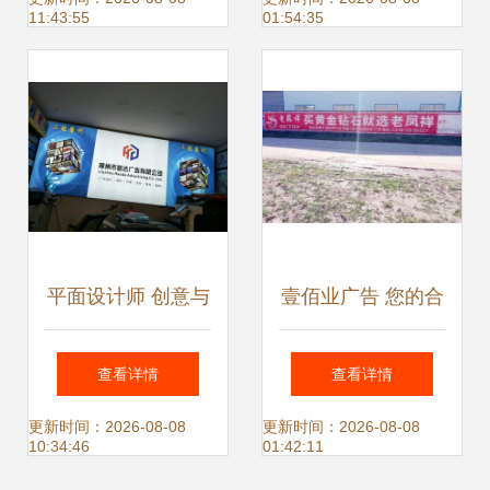
11:43:55
01:54:35
招募计划正式启动
平面设计师 创意与
壹佰业广告 您的合
价值的传递者
肥广告设计、制作
查看详情
查看详情
与发布一体化解决
更新时间：2026-08-08
更新时间：2026-08-08
10:34:46
01:42:11