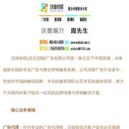
沃德智讯(北京)国际广告有限公司是一家立足于中国首都，业务
辐射全国的专业广告与整合营销服务机构。公司深耕广告行业多年，
凭借对市场的敏锐洞察、专业的服务团队以及丰富的媒体资源，致力
于为国内外客户提供一站式的品牌传播与营销解决方案。
核心业务领域
广告代理
：作为专业的广告代理商，沃德智讯为客户提供从市场调