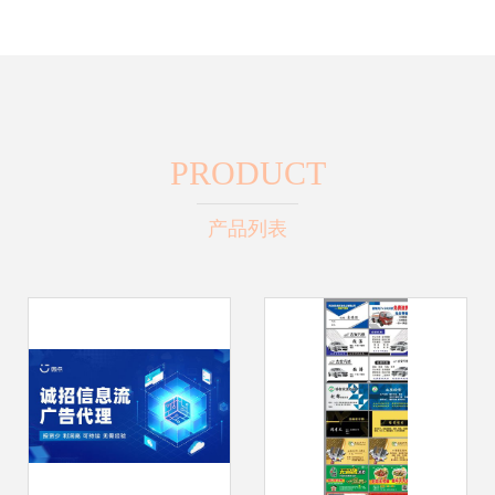
PRODUCT
产品列表