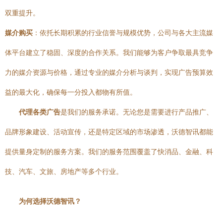
双重提升。
媒介购买
：依托长期积累的行业信誉与规模优势，公司与各大主流媒
体平台建立了稳固、深度的合作关系。我们能够为客户争取最具竞争
力的媒介资源与价格，通过专业的媒介分析与谈判，实现广告预算效
益的最大化，确保每一分投入都物有所值。
代理各类广告
是我们的服务承诺。无论您是需要进行产品推广、
品牌形象建设、活动宣传，还是特定区域的市场渗透，沃德智讯都能
提供量身定制的服务方案。我们的服务范围覆盖了快消品、金融、科
技、汽车、文旅、房地产等多个行业。
为何选择沃德智讯？