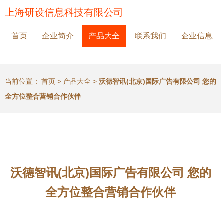
上海研设信息科技有限公司
首页
企业简介
产品大全
联系我们
企业信息
当前位置：
首页
>
产品大全
>
沃德智讯(北京)国际广告有限公司 您的
全方位整合营销合作伙伴
沃德智讯(北京)国际广告有限公司 您的
全方位整合营销合作伙伴