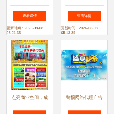
柱广告代理 打造品
专业连接企业与市
查看详情
查看详情
牌高速传播新引擎
场的桥梁
更新时间：2026-08-08
更新时间：2026-08-08
23:21:35
05:13:39
点亮商业空间，成
警惕网络代理广告
就品牌梦想——专
陷阱 理性看待“急