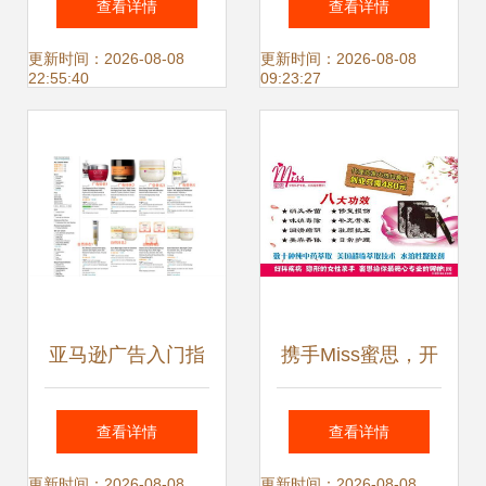
查看详情
查看详情
业代理家具广场宣
招代理”背后的风险
更新时间：2026-08-08
更新时间：2026-08-08
22:55:40
09:23:27
传广告图片素材
与机遇
亚马逊广告入门指
携手Miss蜜思，开
南 解析排名机制与
启女性健康事业的
查看详情
查看详情
高效投放策略
共赢之旅——代理
更新时间：2026-08-08
更新时间：2026-08-08