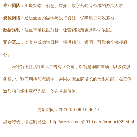
专业团队
：汇聚策略、创意、媒介、数字营销等领域的资深人才。
资源网络
：通达全国的媒体与执行资源，保障项目高效落地。
数据驱动
：注重市场数据分析，让营销决策更具科学依据。
客户至上
：以客户成功为目标，提供贴心、透明、可靠的全流程服
务。
沃德智讯(北京)国际广告有限公司，以智慧洞察市场，以诚信服
务客户。我们期待与您携手，共同探索品牌增长的无限可能，在竞争
激烈的市场中赢得先机，创造卓越价值。
更新时间：2026-08-08 16:46:12
如若转载，请注明出处：http://www.chang2019.com/product/39.html