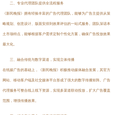
二、专业代理团队提供全流程服务
《新民晚报》拥有经验丰富的广告代理团队，能够为广告主提供从策
略规划、创意设计、版面安排到效果评估的一站式服务。团队深谙本
土市场特点，能够根据客户需求定制个性化方案，确保广告投放效果
最大化。
三、融合传统与数字渠道，实现立体传播
在纸媒广告的基础上，《新民晚报》积极推动媒体融合发展，其官方
网站、移动客户端及社交媒体平台形成了强大的数字传播矩阵。广告
代理服务可整合线上线下资源，实现多渠道联动投放，扩大广告覆盖
范围，增强传播效果。