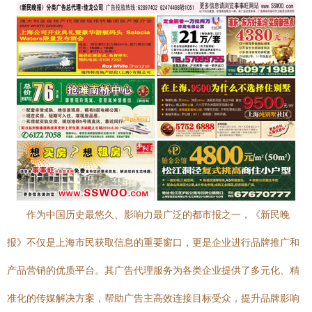
作为中国历史最悠久、影响力最广泛的都市报之一，《新民晚
报》不仅是上海市民获取信息的重要窗口，更是企业进行品牌推广和
产品营销的优质平台。其广告代理服务为各类企业提供了多元化、精
准化的传媒解决方案，帮助广告主高效连接目标受众，提升品牌影响