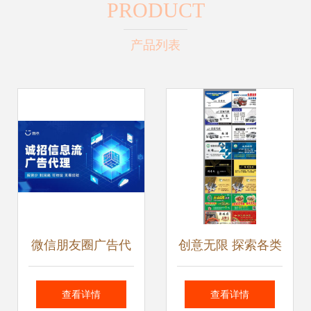
PRODUCT
产品列表
微信朋友圈广告代
创意无限 探索各类
理政策解读 全媒体
名片模版与广告代
查看详情
查看详情