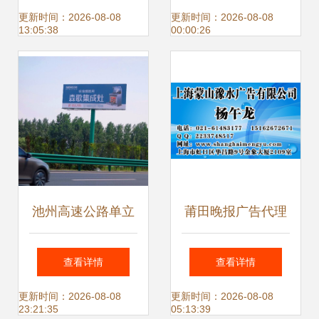
广告全国招募合作
理服务
更新时间：2026-08-08
更新时间：2026-08-08
13:05:38
00:00:26
商，携手共创数字
营销新未来
池州高速公路单立
莆田晚报广告代理
柱广告代理 打造品
专业连接企业与市
查看详情
查看详情
牌高速传播新引擎
场的桥梁
更新时间：2026-08-08
更新时间：2026-08-08
23:21:35
05:13:39