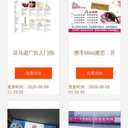
亚马逊广告入门指
携手Miss蜜思，开
南 解析排名机制与
启女性健康事业的
查看详情
查看详情
高效投放策略
共赢之旅——代理
更新时间：2026-08-08
更新时间：2026-08-08
11:43:55
01:54:35
招募计划正式启动