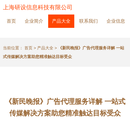
上海研设信息科技有限公司
首页
企业简介
产品大全
联系我们
企业信息
当前位置：
首页
>
产品大全
>
《新民晚报》广告代理服务详解 一站
式传媒解决方案助您精准触达目标受众
《新民晚报》广告代理服务详解 一站式
传媒解决方案助您精准触达目标受众