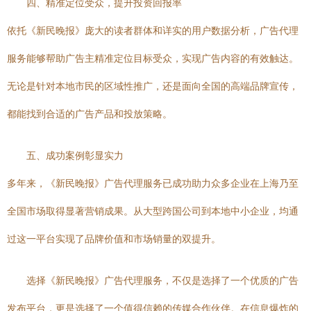
四、精准定位受众，提升投资回报率
依托《新民晚报》庞大的读者群体和详实的用户数据分析，广告代理
服务能够帮助广告主精准定位目标受众，实现广告内容的有效触达。
无论是针对本地市民的区域性推广，还是面向全国的高端品牌宣传，
都能找到合适的广告产品和投放策略。
五、成功案例彰显实力
多年来，《新民晚报》广告代理服务已成功助力众多企业在上海乃至
全国市场取得显著营销成果。从大型跨国公司到本地中小企业，均通
过这一平台实现了品牌价值和市场销量的双提升。
选择《新民晚报》广告代理服务，不仅是选择了一个优质的广告
发布平台，更是选择了一个值得信赖的传媒合作伙伴。在信息爆炸的