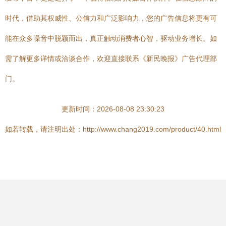
时代，借助其权威性、公信力和广泛影响力，您的广告信息将更有可
能在众多噪音中脱颖而出，真正触动消费者心智，驱动业务增长。如
需了解更多详情或洽谈合作，欢迎直接联系《新民晚报》广告代理部
门。
更新时间：2026-08-08 23:30:23
如若转载，请注明出处：http://www.chang2019.com/product/40.html