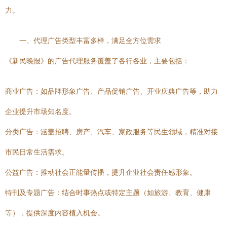
力。
一、代理广告类型丰富多样，满足全方位需求
《新民晚报》的广告代理服务覆盖了各行各业，主要包括：
商业广告：如品牌形象广告、产品促销广告、开业庆典广告等，助力
企业提升市场知名度。
分类广告：涵盖招聘、房产、汽车、家政服务等民生领域，精准对接
市民日常生活需求。
公益广告：推动社会正能量传播，提升企业社会责任感形象。
特刊及专题广告：结合时事热点或特定主题（如旅游、教育、健康
等），提供深度内容植入机会。