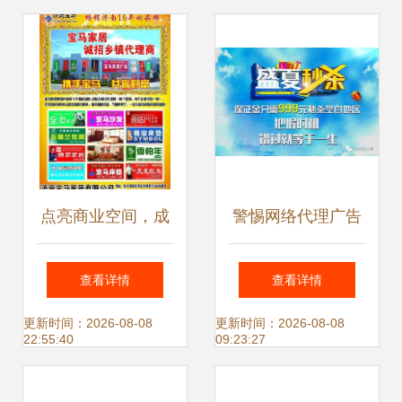
点亮商业空间，成
警惕网络代理广告
就品牌梦想——专
陷阱 理性看待“急
查看详情
查看详情
业代理家具广场宣
招代理”背后的风险
更新时间：2026-08-08
更新时间：2026-08-08
22:55:40
09:23:27
传广告图片素材
与机遇