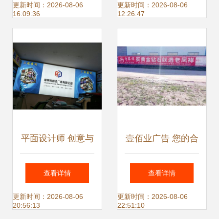
高效投放策略
共赢之旅——代理
更新时间：2026-08-06
更新时间：2026-08-06
16:09:36
12:26:47
招募计划正式启动
平面设计师 创意与
壹佰业广告 您的合
价值的传递者
肥广告设计、制作
查看详情
查看详情
与发布一体化解决
更新时间：2026-08-06
更新时间：2026-08-06
20:56:13
22:51:10