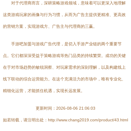
对于代理商而言，深耕策略游戏领域，意味着可以更深入地理解
这类游戏玩家的画像与行为习惯，从而为广告主提供更精准、更高效
的营销方案，实现游戏方、广告主与代理商的三赢。
手游吧加盟与游戏广告代理，是切入手游产业链的两个重要节
点。它们都深深受益于策略游戏等热门品类的持续繁荣。成功的关键
在于对市场趋势的敏锐洞察、对玩家需求的深刻理解，以及构建线上
线下联动的综合运营能力。在这个充满活力的市场中，唯有专业化、
精细化运营，才能抓住机遇，实现长远发展。
更新时间：2026-08-06 21:06:03
如若转载，请注明出处：http://www.chang2019.com/product/43.html