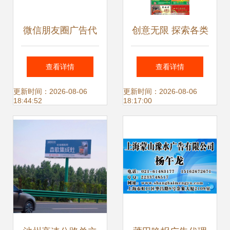
微信朋友圈广告代
创意无限 探索各类
理政策解读 全媒体
名片模版与广告代
查看详情
查看详情
广告全国招募合作
理服务
更新时间：2026-08-06
更新时间：2026-08-06
18:44:52
18:17:00
商，携手共创数字
营销新未来