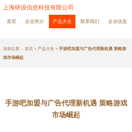
上海研设信息科技有限公司
首页
企业简介
产品大全
联系我们
企业信息
当前位置：
首页
>
产品大全
>
手游吧加盟与广告代理新机遇 策略游
戏市场崛起
手游吧加盟与广告代理新机遇 策略游戏
市场崛起