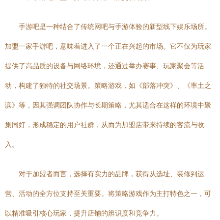
手游吧是一种结合了传统网吧与手游体验的新型线下娱乐场所。
加盟一家手游吧，意味着进入了一个正在兴起的市场。它不仅为玩家
提供了高品质的设备与网络环境，还通过举办赛事、玩家聚会等活
动，构建了独特的社交场景。策略游戏，如《部落冲突》、《率土之
滨》等，因其强调团队协作与长期策略，尤其适合在这样的环境中聚
集同好，形成稳定的用户社群，从而为加盟店带来持续的客流与收
入。
对于加盟者而言，选择有实力的品牌，获得从选址、装修到运
营、活动的全方位支持至关重要。将策略游戏作为主打特色之一，可
以精准吸引核心玩家，提升店铺的辨识度和竞争力。