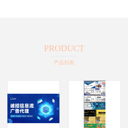
PRODUCT
产品列表