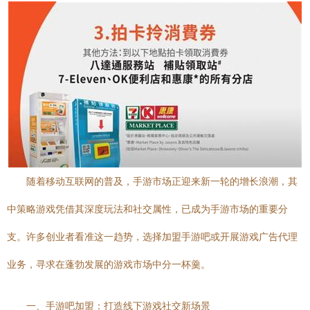
随着移动互联网的普及，手游市场正迎来新一轮的增长浪潮，其
中策略游戏凭借其深度玩法和社交属性，已成为手游市场的重要分
支。许多创业者看准这一趋势，选择加盟手游吧或开展游戏广告代理
业务，寻求在蓬勃发展的游戏市场中分一杯羹。
一、手游吧加盟：打造线下游戏社交新场景