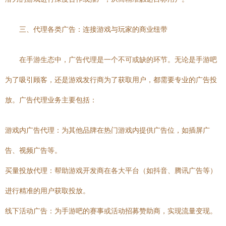
三、代理各类广告：连接游戏与玩家的商业纽带
在手游生态中，广告代理是一个不可或缺的环节。无论是手游吧
为了吸引顾客，还是游戏发行商为了获取用户，都需要专业的广告投
放。广告代理业务主要包括：
游戏内广告代理：为其他品牌在热门游戏内提供广告位，如插屏广
告、视频广告等。
买量投放代理：帮助游戏开发商在各大平台（如抖音、腾讯广告等）
进行精准的用户获取投放。
线下活动广告：为手游吧的赛事或活动招募赞助商，实现流量变现。