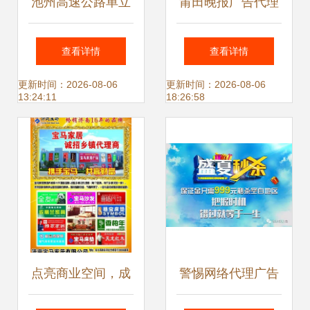
池州高速公路单立
莆田晚报广告代理
柱广告代理 打造品
专业连接企业与市
查看详情
查看详情
牌高速传播新引擎
场的桥梁
更新时间：2026-08-06
更新时间：2026-08-06
13:24:11
18:26:58
点亮商业空间，成
警惕网络代理广告