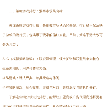
二、策略游戏排行：洞察市场风向标
关注策略游戏排行榜，是把握市场动态的关键。排行榜不仅反映
了游戏的流行度，也揭示了玩家的偏好变化。目前，策略手游大致可
分为几类：
SLG（模拟策略游戏）：以资源管理、领土扩张和联盟战争为核心，
生命周期长，用户付费能力强。
塔防游戏：玩法经典，兼具策略与休闲。
卡牌策略游戏：融合收集、养成与对战，策略深度与随机性并存。
了解这些细分领域的排行，能帮助加盟商或广告代理商选择更有
潜力的游戏进行深度合作或推广，从而精准触达目标用户。