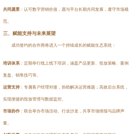
共同愿景
：认可数字营销价值，愿与平台长期共同发展，遵守市场规
范。
三、赋能支持与未来展望
成功签约的合作商将进入一个持续成长的赋能生态系统：
培训体系
：定期举行线上线下培训，涵盖产品更新、投放策略、案例
复盘、销售技巧等。
运营支持
：专属客户经理对接，协助解决运营难题；高效后台系统，
实现便捷的投放管理与数据监控。
市场协作
：联合举办市场活动、行业沙龙，共享市场情报与品牌声
量。