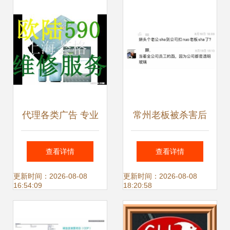
营销
代理各类广告 专业
常州老板被杀害后
服务助力品牌传播
续 知情人披露致命
查看详情
查看详情
细节，双亲悲痛昏
更新时间：2026-08-08
更新时间：2026-08-08
16:54:09
18:20:58
厥