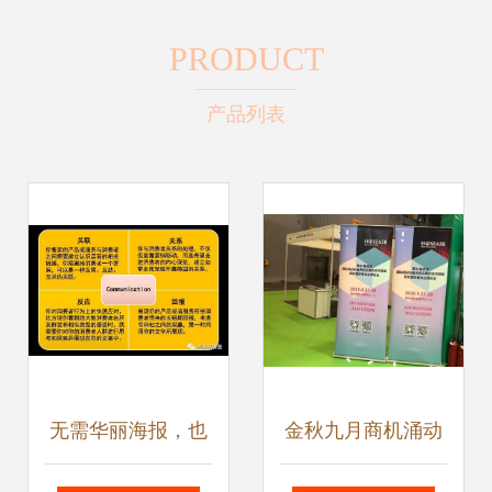
PRODUCT
产品列表
无需华丽海报，也
金秋九月商机涌动