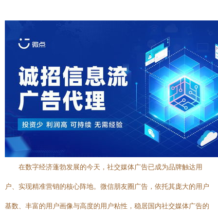
在数字经济蓬勃发展的今天，社交媒体广告已成为品牌触达用
户、实现精准营销的核心阵地。微信朋友圈广告，依托其庞大的用户
基数、丰富的用户画像与高度的用户粘性，稳居国内社交媒体广告的