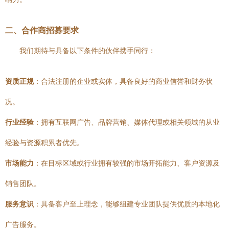
二、合作商招募要求
我们期待与具备以下条件的伙伴携手同行：
资质正规
：合法注册的企业或实体，具备良好的商业信誉和财务状
况。
行业经验
：拥有互联网广告、品牌营销、媒体代理或相关领域的从业
经验与资源积累者优先。
市场能力
：在目标区域或行业拥有较强的市场开拓能力、客户资源及
销售团队。
服务意识
：具备客户至上理念，能够组建专业团队提供优质的本地化
广告服务。