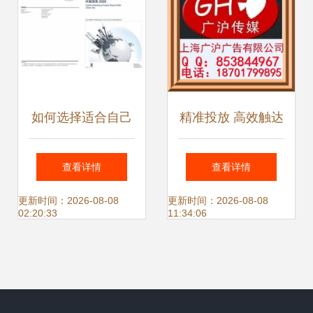
如何选择适合自己
精准投放 高效触达
的网游推广与代理
——解析惠州日报
查看详情
查看详情
广告策略？
与格尔木日报广告
更新时间：2026-08-08
更新时间：2026-08-08
02:20:33
11:34:06
发布策略及价格指
南