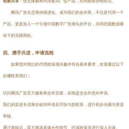
创新共享
：优先体验和代理新兴广告产品，共同探索营销前沿。
腾讯广告生态将持续进化。成为我们的合作商，不仅是代理一个
产品，更是加入一个引领中国数字广告潮头的平台，共同挖掘数据驱
动下的无限商机。
四、携手共进，申请流程
如果您对我们的代理政策感兴趣并符合基本要求，欢迎通过以下
步骤联系我们：
访问腾讯广告官方服务商合作页面，在线提交合作意向申请。
我们的渠道专员将在收到申请后尽快与您联系，进行初步沟通与资质
审核。
通过审核后，双方将就具体合作细节、区域政策等进行深入洽谈。