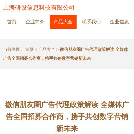
上海研设信息科技有限公司
首页
企业简介
产品大全
联系我们
企业信息
当前位置：
首页
>
产品大全
>
微信朋友圈广告代理政策解读 全媒体
广告全国招募合作商，携手共创数字营销新未来
微信朋友圈广告代理政策解读 全媒体广
告全国招募合作商，携手共创数字营销
新未来