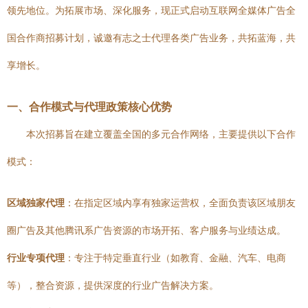
领先地位。为拓展市场、深化服务，现正式启动互联网全媒体广告全
国合作商招募计划，诚邀有志之士代理各类广告业务，共拓蓝海，共
享增长。
一、合作模式与代理政策核心优势
本次招募旨在建立覆盖全国的多元合作网络，主要提供以下合作
模式：
区域独家代理
：在指定区域内享有独家运营权，全面负责该区域朋友
圈广告及其他腾讯系广告资源的市场开拓、客户服务与业绩达成。
行业专项代理
：专注于特定垂直行业（如教育、金融、汽车、电商
等），整合资源，提供深度的行业广告解决方案。