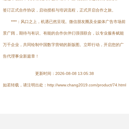
签订正式合作协议，启动授权与培训流程，正式开启合作之旅。
****：风口之上，机遇已然呈现。微信朋友圈及全媒体广告市场前
景广阔，期待与有识、有能的合作伙伴们强强联合，以专业服务赋能
万千企业，共同绘制中国数字营销的新版图。立即行动，开启您的广
告代理事业新篇章！
更新时间：2026-08-08 13:05:38
如若转载，请注明出处：http://www.chang2019.com/product/74.html