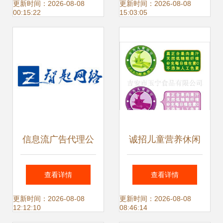
告代理的机遇与挑
攻略
更新时间：2026-08-08
更新时间：2026-08-08
00:15:22
15:03:05
战
信息流广告代理公
诚招儿童营养休闲
司 高效代理各类广
食品代理，携手共
查看详情
查看详情
告，助力企业精准
赢广告推广蓝海
更新时间：2026-08-08
更新时间：2026-08-08
12:12:10
08:46:14