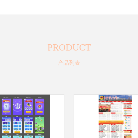
PRODUCT
产品列表