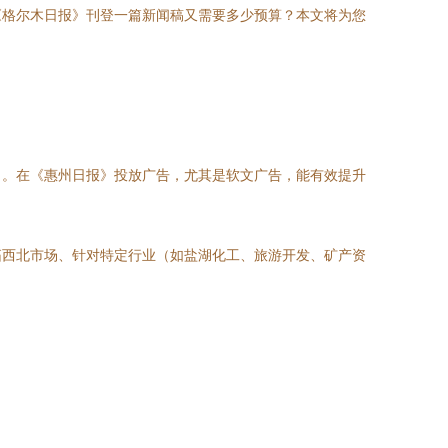
《格尔木日报》刊登一篇新闻稿又需要多少预算？本文将为您
力。在《惠州日报》投放广告，尤其是软文广告，能有效提升
拓西北市场、针对特定行业（如盐湖化工、旅游开发、矿产资