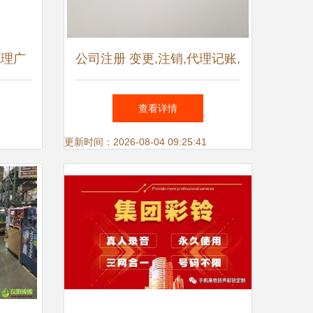
代理广
公司注册 变更,注销,代理记账,
价值
各类资质许可证办理
查看详情
更新时间：2026-08-04 09:25:41