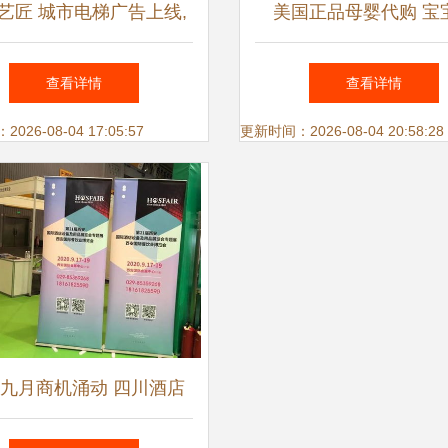
艺匠 城市电梯广告上线,
美国正品母婴代购 宝
为代理商锦上添花
心，妈妈放心的品质
查看详情
查看详情
26-08-04 17:05:57
更新时间：2026-08-04 20:58:28
九月商机涌动 四川酒店