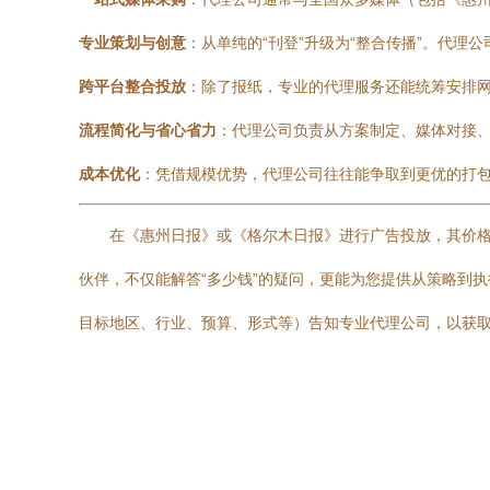
专业策划与创意
：从单纯的“刊登”升级为“整合传播”。代
跨平台整合投放
：除了报纸，专业的代理服务还能统筹安排
流程简化与省心省力
：代理公司负责从方案制定、媒体对接
成本优化
：凭借规模优势，代理公司往往能争取到更优的打
在《惠州日报》或《格尔木日报》进行广告投放，其价格
伙伴，不仅能解答“多少钱”的疑问，更能为您提供从策略到
目标地区、行业、预算、形式等）告知专业代理公司，以获