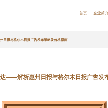
首页
企业简
惠州日报与格尔木日报广告发布策略及价格指南
触达——解析惠州日报与格尔木日报广告发