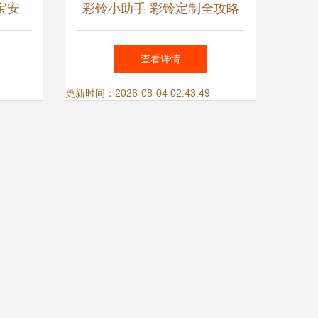
宝安
彩铃小助手 彩铃定制全攻略
保障
与广告代理服务指南
查看详情
更新时间：2026-08-04 02:43:49