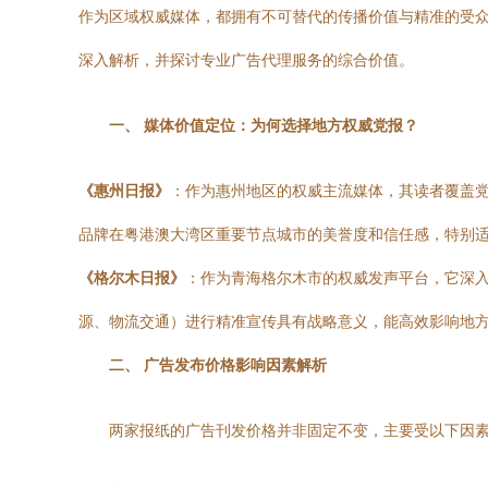
作为区域权威媒体，都拥有不可替代的传播价值与精准的受
深入解析，并探讨专业广告代理服务的综合价值。
一、 媒体价值定位：为何选择地方权威党报？
《惠州日报》
：作为惠州地区的权威主流媒体，其读者覆盖
品牌在粤港澳大湾区重要节点城市的美誉度和信任感，特别
《格尔木日报》
：作为青海格尔木市的权威发声平台，它深
源、物流交通）进行精准宣传具有战略意义，能高效影响地
二、 广告发布价格影响因素解析
两家报纸的广告刊发价格并非固定不变，主要受以下因