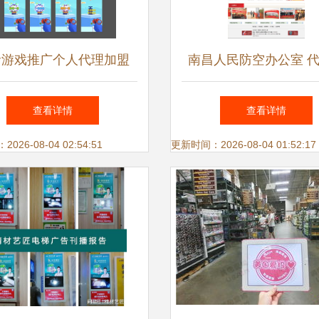
音游戏推广个人代理加盟
南昌人民防空办公室 
零成本高回报的新机遇
告的多元潜力与社会
查看详情
查看详情
26-08-04 02:54:51
更新时间：2026-08-04 01:52:17