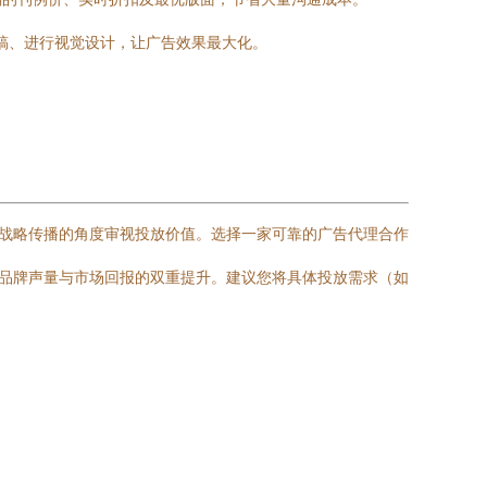
闻稿、进行视觉设计，让广告效果最大化。
从战略传播的角度审视投放价值。选择一家可靠的广告代理合作
现品牌声量与市场回报的双重提升。建议您将具体投放需求（如