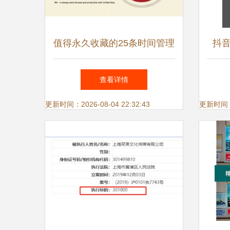
值得永久收藏的25条时间管理
抖
技巧，每一天都高效无忧
查看详情
更新时间：2026-08-04 22:32:43
更新时间：20