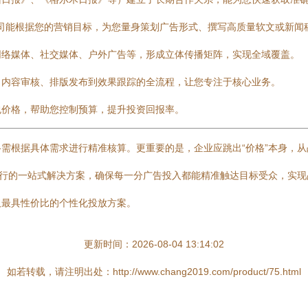
理公司能根据您的营销目标，为您量身策划广告形式、撰写高质量软文或新
网络媒体、社交媒体、户外广告等，形成立体传播矩阵，实现全域覆盖。
、内容审核、排版发布到效果跟踪的全流程，让您专注于核心业务。
包价格，帮助您控制预算，提升投资回报率。
需根据具体需求进行精准核算。更重要的是，企业应跳出“价格”本身，
执行的一站式解决方案，确保每一分广告投入都能精准触达目标受众，实
取最具性价比的个性化投放方案。
更新时间：2026-08-04 13:14:02
如若转载，请注明出处：http://www.chang2019.com/product/75.html