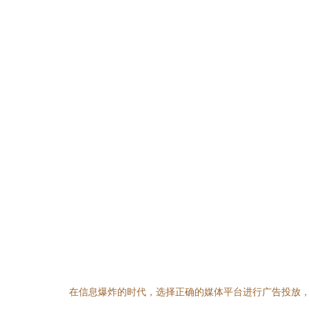
在信息爆炸的时代，选择正确的媒体平台进行广告投放