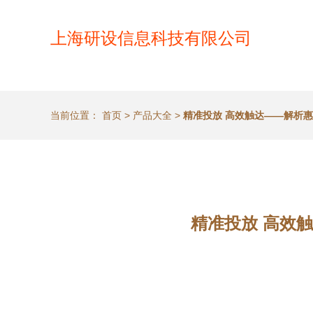
上海研设信息科技有限公司
当前位置：
首页
>
产品大全
>
精准投放 高效触达——解析
精准投放 高效