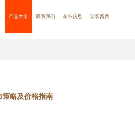
介
产品大全
联系我们
企业信息
访客留言
布策略及价格指南