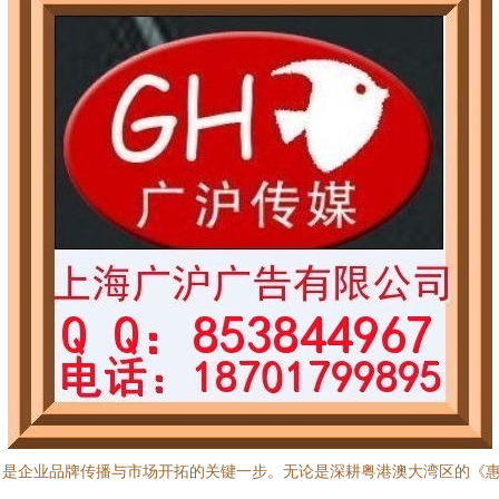
，是企业品牌传播与市场开拓的关键一步。无论是深耕粤港澳大湾区的《