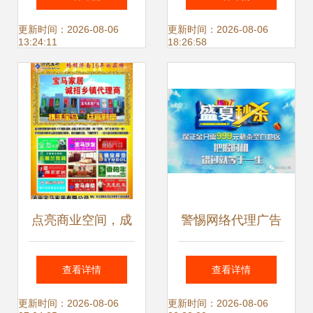
牌高速传播新引擎
场的桥梁
更新时间：2026-08-06
更新时间：2026-08-06
13:24:11
18:26:58
点亮商业空间，成
警惕网络代理广告
就品牌梦想——专
陷阱 理性看待“急
查看详情
查看详情
业代理家具广场宣
招代理”背后的风险
更新时间：2026-08-06
更新时间：2026-08-06