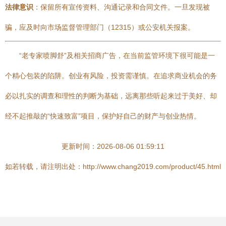
法律意识
：保留所有宣传资料、沟通记录和合同文件。一旦发现被
骗，应及时向市场监督管理部门（12315）或公安机关报案。
“老专家喷脚舒”及相关招商广告，在当前监管环境下很可能是一
个精心包装的陷阱。创业有风险，投资需谨慎。在追求商业机会的务
必以扎实的调查和理性的判断为基础，远离那些听起来过于美好、却
经不起推敲的“快速致富”项目，保护好自己的财产与创业热情。
更新时间：2026-08-06 01:59:11
如若转载，请注明出处：http://www.chang2019.com/product/45.html