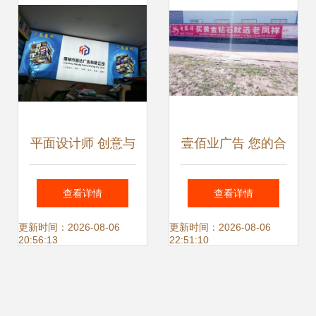
平面设计师 创意与
壹佰业广告 您的合
价值的传递者
肥广告设计、制作
查看详情
查看详情
与发布一体化解决
更新时间：2026-08-06
更新时间：2026-08-06
20:56:13
22:51:10
方案专家