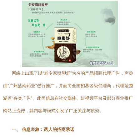
网络上出现了以“老专家喷脚舒”为名的产品招商代理广告，声称
由“广州盛南药业”进行推广，并面向全国招募各级代理商，代理范围
涵盖“各类广告”。此类信息在社交媒体、短视频平台及部分商业推广
网站上流传，其内容与模式引发了广泛关注与质疑。
一、 信息表象：诱人的招商承诺