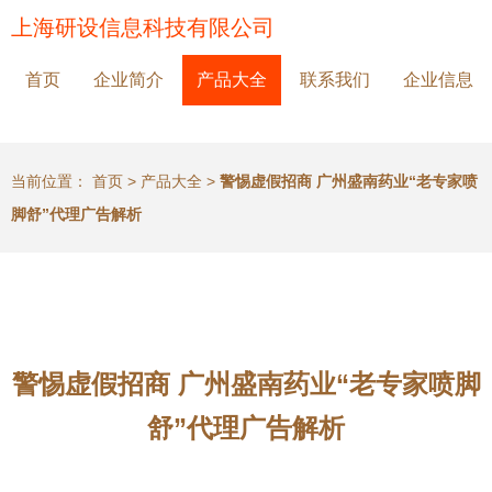
上海研设信息科技有限公司
首页
企业简介
产品大全
联系我们
企业信息
当前位置：
首页
>
产品大全
>
警惕虚假招商 广州盛南药业“老专家喷
脚舒”代理广告解析
警惕虚假招商 广州盛南药业“老专家喷脚
舒”代理广告解析