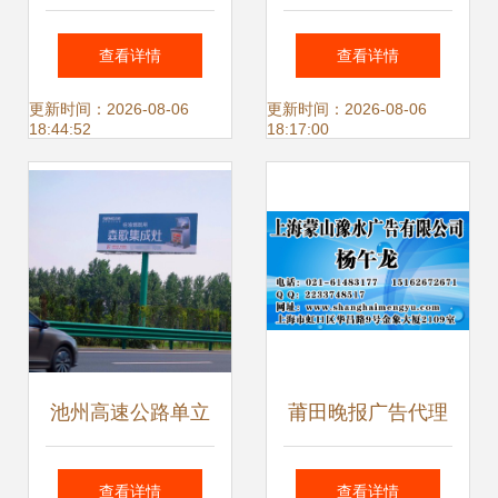
理政策解读 全媒体
名片模版与广告代
查看详情
查看详情
广告全国招募合作
理服务
更新时间：2026-08-06
更新时间：2026-08-06
18:44:52
18:17:00
商，携手共创数字
营销新未来
池州高速公路单立
莆田晚报广告代理
柱广告代理 打造品
专业连接企业与市
查看详情
查看详情